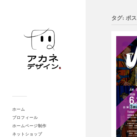
タグ:
ポス
ホーム
プロフィール
ホームページ制作
ネットショップ