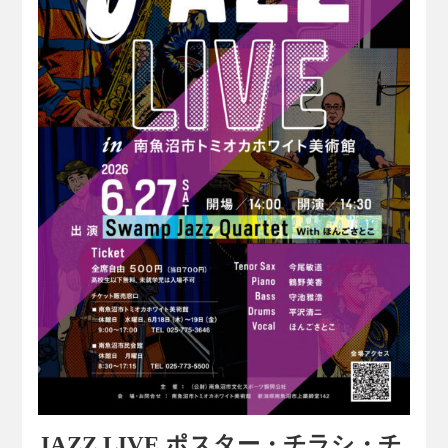
JAZZ LIVE ポスター・チラシ・チ