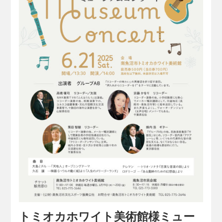
トミオカホワイト美術館様ミュー