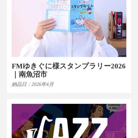
FMゆきぐに様スタンプラリー2026
｜南魚沼市
納品日：2026年4月