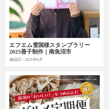
エフエム雪国様スタンプラリー
2025冊子制作｜南魚沼市
納品日：2025年4月