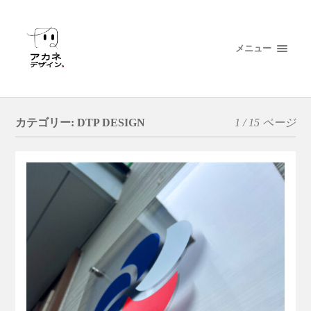
メニュー
カテゴリー:
DTP DESIGN
1 / 15 ページ