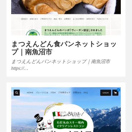
まつえんどん食パンネットショッ
プ｜南魚沼市
まつえんどんパンネットショップ｜南魚沼市
https://…