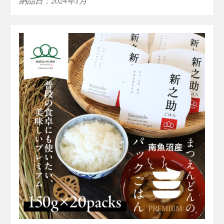
納品日：2024年1月