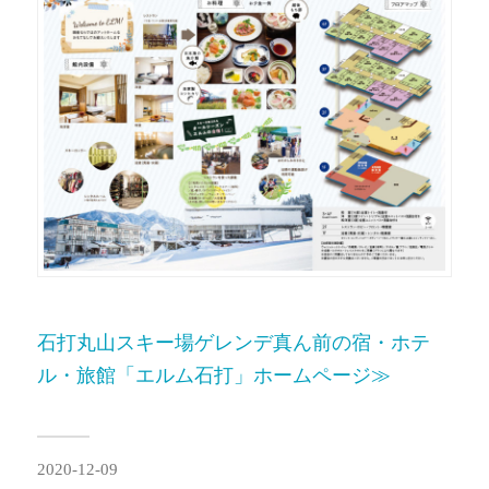
石打丸山スキー場ゲレンデ真ん前の宿・ホテ
ル・旅館「エルム石打」ホームページ≫
2020-12-09