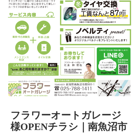
フラワーオートガレージ
様OPENチラシ｜南魚沼市