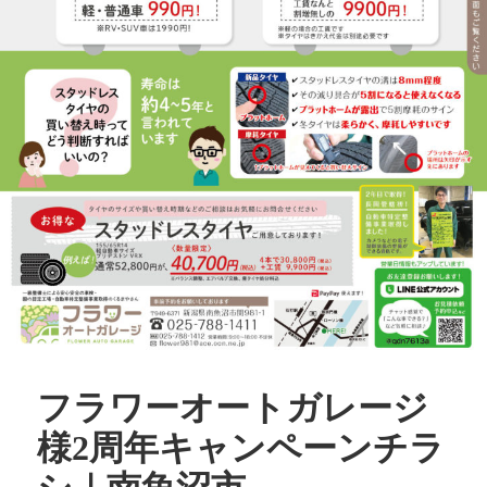
フラワーオートガレージ
様2周年キャンペーンチラ