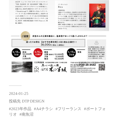
2024-01-25
投稿先
DTP DESIGN
2023年作品
A4チラシ
フリーランス
ポートフォ
リオ
南魚沼