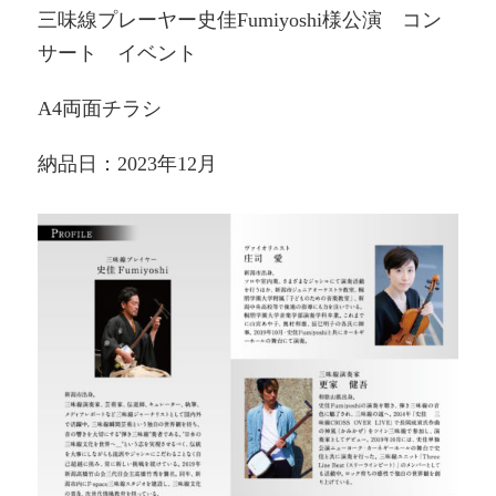
三味線プレーヤー史佳Fumiyoshi様公演 コン
サート イベント
A4両面チラシ
納品日：2023年12月