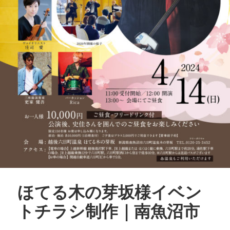
ほてる木の芽坂様イベン
トチラシ制作｜南魚沼市