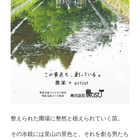
整えられた圃場に整然と植えられていく苗。
その水鏡には里山の景色と、それを創る男たち