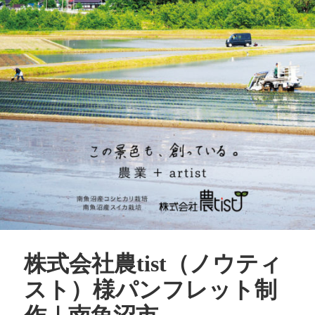
株式会社農tist（ノウティ
スト）様パンフレット制