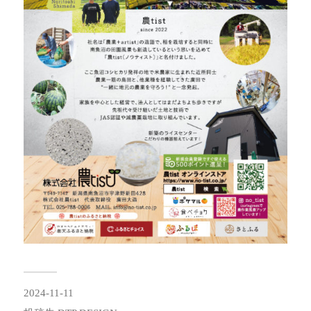
2024-11-11