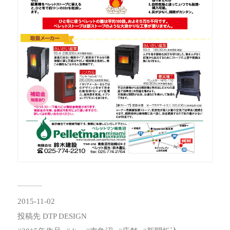
2015-11-02
投稿先
DTP DESIGN