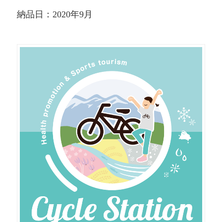
納品日：2020年9月