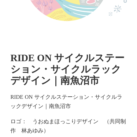
RIDE ON サイクルステー
ション・サイクルラック
デザイン｜南魚沼市
RIDE ON サイクルステーション・サイクルラ
ックデザイン｜南魚沼市
ロゴ： うおぬまほっこりデザイン （共同制
作 林あゆみ）