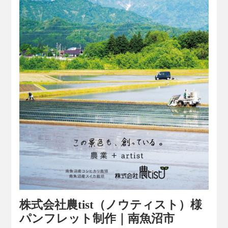
株式会社農tist（ノウティスト）様
パンフレット制作｜南魚沼市