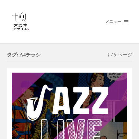
メニュー
タグ:
A4チラシ
1 / 6 ページ