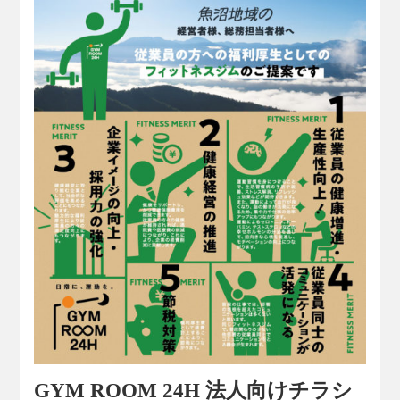
GYM ROOM 24H 法人向けチラシ