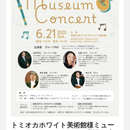
トミオカホワイト美術館様ミュー