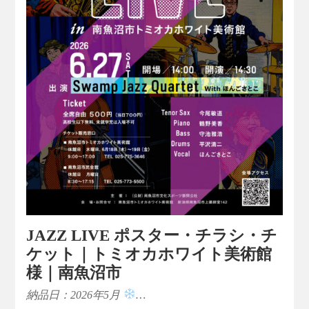
JAZZ LIVE ポスター・チラシ・チ
ケット｜トミオカホワイト美術館
様｜南魚沼市
納品日：2026年5月
…