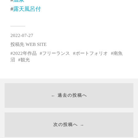
#
露天風呂付
2022-07-27
投稿先
WEB SITE
2022年作品
フリーランス
ポートフォリオ
南魚
沼
観光
← 過去の投稿へ
次の投稿へ →