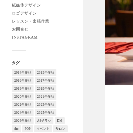
紙媒体デザイン
ロゴデザイン
レッスン・出張作業
お問合せ
INSTAGRAM
タグ
2014年作品
2015年作品
2016年作品
2017年作品
2018年作品
2019年作品
2020年作品
2021年作品
2022年作品
2023年作品
2024年作品
2025年作品
2026年作品
A4チラシ
DM
dtp
POP
イベント
サロン