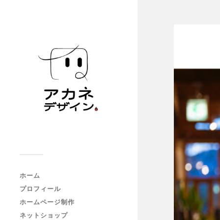
ホーム
プロフィール
ホームページ制作
ネットショップ