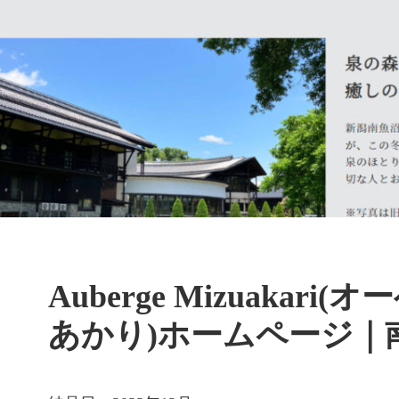
Auberge Mizuakar
あかり)ホームページ｜