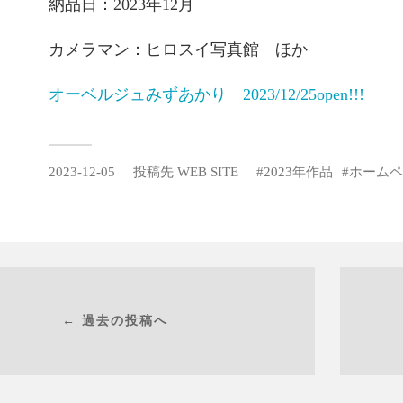
納品日：2023年12月
カメラマン：ヒロスイ写真館 ほか
オーベルジュみずあかり 2023/12/25open!!!
2023-12-05
投稿先
WEB SITE
2023年作品
ホームペ
← 過去の投稿へ