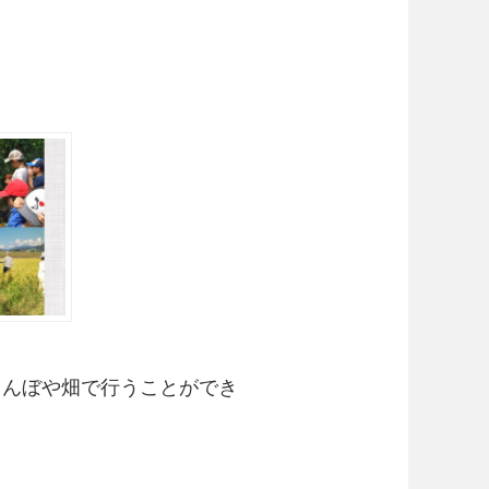
田んぼや畑で行うことができ