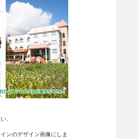
使い、
メインのデザイン画像にしま