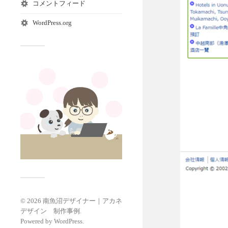
コメントフィード
WordPress.org
© 2026
南魚沼デザイナー｜アカネ
デザイン 制作事例
.
Powered by
WordPress
.