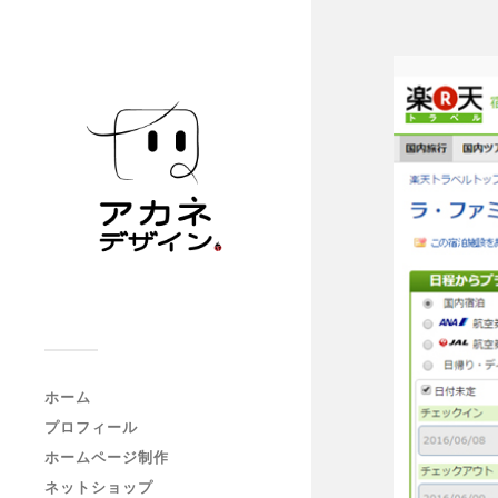
ホーム
プロフィール
ホームページ制作
ネットショップ