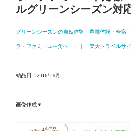
ルグリーンシーズン対
グリーンシーズンの自然体験・農業体験・合宿
ラ・ファミーユ中角へ！ ｜ 楽天トラベルサ
納品日：2016年6月
画像作成▼