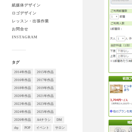
紙媒体デザイン
ロゴデザイン
レッスン・出張作業
お問合せ
INSTAGRAM
タグ
2014年作品
2015年作品
2016年作品
2017年作品
2018年作品
2019年作品
2020年作品
2021年作品
2022年作品
2023年作品
2024年作品
2025年作品
2026年作品
A4チラシ
DM
dtp
POP
イベント
サロン