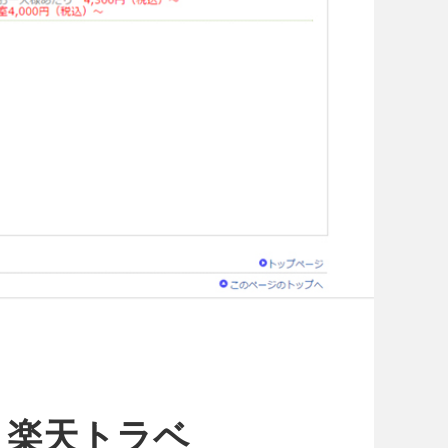
 楽天トラベ