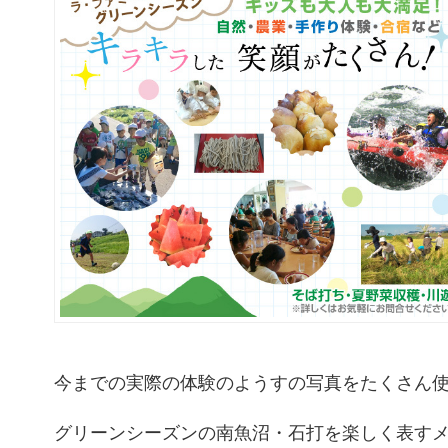
今までの実際の体験のようすの写真をたくさん
グリーンシーズンの南魚沼・石打を楽しく表す